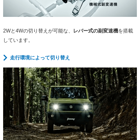
2Wと4Wの切り替えが可能な、
レバー式の副変速機
を搭載
しています。
走行環境によって切り替え