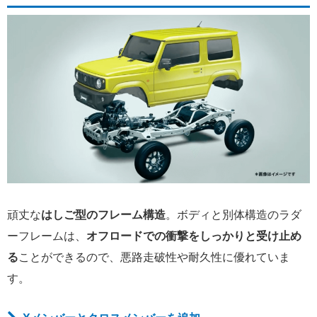
頑丈な
はしご型のフレーム構造
。ボディと別体構造のラダ
ーフレームは、
オフロードでの衝撃をしっかりと受け止め
る
ことができるので、悪路走破性や耐久性に優れていま
す。