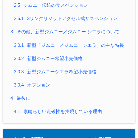
2.5
ジムニー伝統のサスペンション
2.5.1
3リンクリジットアクセル式サスペンション
3
その他、新型ジムニー／ジムニー シエラについて
3.0.1
新型「ジムニー／ジムニーシエラ」の主な特長
3.0.2
新型ジムニー希望小売価格
3.0.3
新型ジムニーシエラ希望小売価格
3.0.4
オプション
4
最後に
4.1
素晴らしい走破性を実現している理由