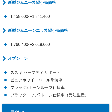
新型ジムニー希望小売価格
1,458,000〜1,841,400
新型ジムニーシエラ希望小売価格
1,760,400〜2,019,600
オプション
スズキ セーフティ サポート
ピュアホワイトパール塗装車
ブラック2トーンルーフ仕様車
ブラックトップ2トーン仕様車（受注生産）