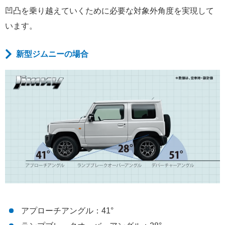
凹凸を乗り越えていくために必要な対象外角度を実現して
います。
新型ジムニーの場合
アプローチアングル：41°