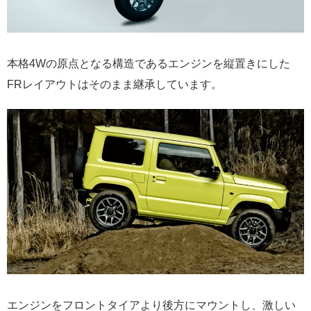
本格4Wの原点となる構造であるエンジンを縦置きにした
FRレイアウトはそのまま継承しています。
エンジンをフロントタイアより後方にマウントし、激しい