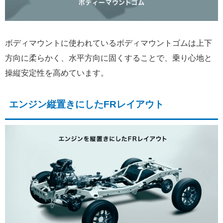
ボディマウントに使われているボディマウントゴムは上下
方向に柔らかく、水平方向に固くすることで、乗り心地と
操縦安定性を高めています。
エンジン縦置きにしたFRレイアウト