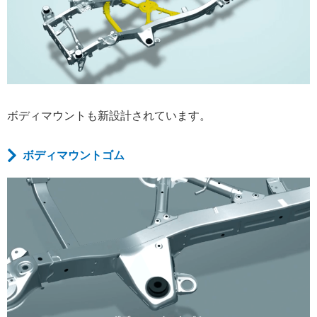
ボディマウントも新設計されています。
ボディマウントゴム