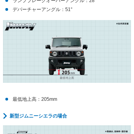
ランプブレークオーバーアングル：28°
デパーチャーアングル：51°
最低地上高：205mm
新型ジムニーシエラの場合