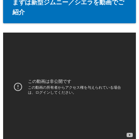
まずは新型ジムニー／シエラを動画でご
紹介