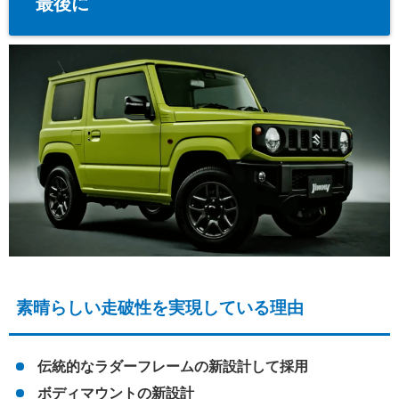
最後に
素晴らしい走破性を実現している理由
伝統的なラダーフレームの新設計して採用
ボディマウントの新設計