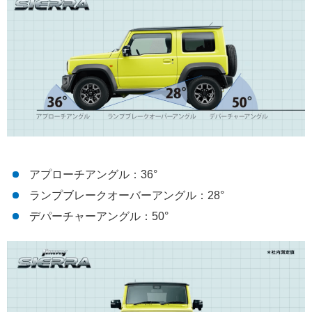
アプローチアングル：36°
ランプブレークオーバーアングル：28°
デパーチャーアングル：50°