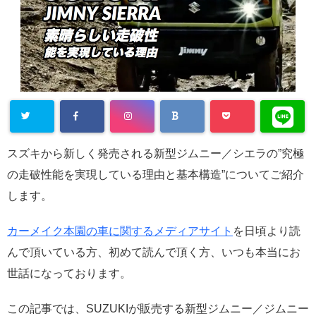
スズキから新しく発売される新型ジムニー／シエラの”究極
の走破性能を実現している理由と基本構造”についてご紹介
します。
カーメイク本園の車に関するメディアサイト
を日頃より読
んで頂いている方、初めて読んで頂く方、いつも本当にお
世話になっております。
この記事では、SUZUKIが販売する新型ジムニー／ジムニー