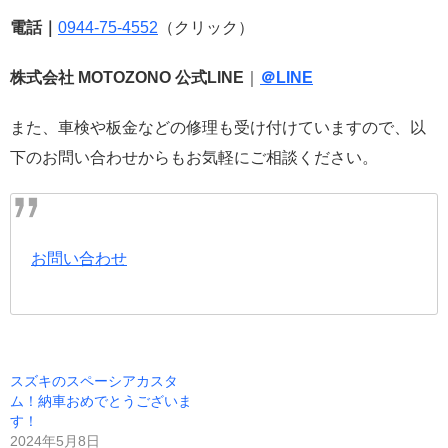
電話｜
0944-75-4552
（クリック）
株式会社 MOTOZONO 公式LINE
｜
＠LINE
また、車検や板金などの修理も受け付けていますので、以
下のお問い合わせからもお気軽にご相談ください。
お問い合わせ
スズキのスペーシアカスタ
ム！納車おめでとうございま
す！
2024年5月8日