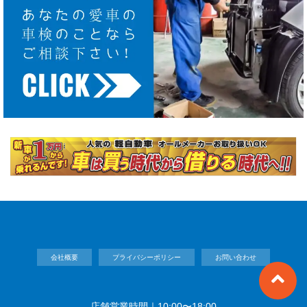
会社概要
プライバシーポリシー
お問い合わせ
店舗営業時間｜10:00〜18:00