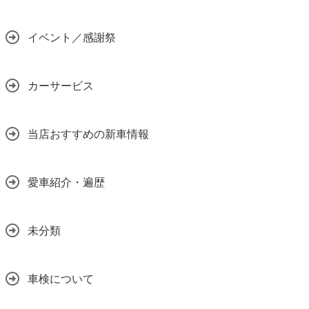
イベント／感謝祭
カーサービス
当店おすすめの新車情報
愛車紹介・遍歴
未分類
車検について