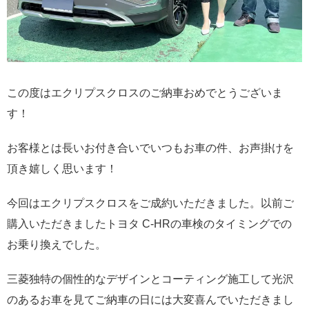
この度はエクリプスクロスのご納車おめでとうございま
す！
お客様とは長いお付き合いでいつもお車の件、お声掛けを
頂き嬉しく思います！
今回はエクリプスクロスをご成約いただきました。以前ご
購入いただきましたトヨタ C-HRの車検のタイミングでの
お乗り換えでした。
三菱独特の個性的なデザインとコーティング施工して光沢
のあるお車を見てご納車の日には大変喜んでいただきまし