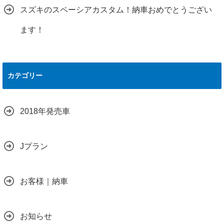
スズキのスペーシアカスタム！納車おめでとうござい
ます！
カテゴリー
2018年発売車
Jプラン
お客様｜納車
お知らせ