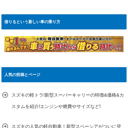
借りるという新しい車の乗り方
人気の投稿とページ
スズキの軽トラ!新型スーパーキャリーの特徴&価格&カ
スタムを紹介!エンジンや燃費やサイズなど!
スズキの人気の軽自動車！新型スペーシアがついに登