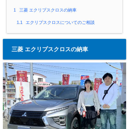
1
三菱 エクリプスクロスの納車
1.1
エクリプスクロスについてのご相談
三菱 エクリプスクロスの納車