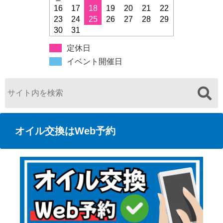
16
17
18
19
20
21
22
23
24
25
26
27
28
29
30
31
定休日
イベント開催日
オイル交換はWeb予約