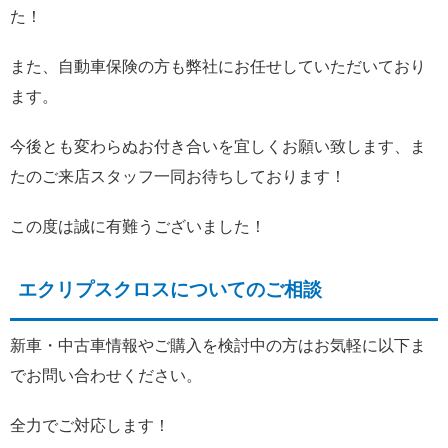
た！
また、自動車保険の方も弊社にお任せしていただいており
ます。
今後とも変わらぬお付き合いを宜しくお願い致します、ま
たのご来店スタッフ一同お待ちしております！
この度は誠に有難うございました！
エクリプスクロスについてのご相談
新車・中古車情報やご購入を検討中の方はお気軽に以下ま
でお問い合わせください。
全力でご対応します！