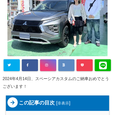
2024年4月14日、スペーシアカスタムのご納車おめでとう
ございます！
この記事の目次
[
]
非表示