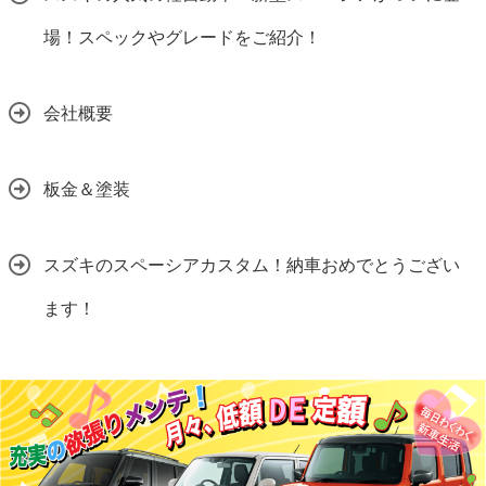
場！スペックやグレードをご紹介！
会社概要
板金＆塗装
スズキのスペーシアカスタム！納車おめでとうござい
ます！