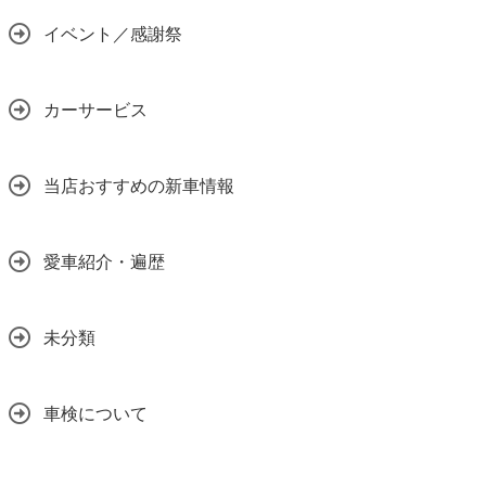
イベント／感謝祭
カーサービス
当店おすすめの新車情報
愛車紹介・遍歴
未分類
車検について