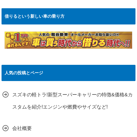
借りるという新しい車の乗り方
人気の投稿とページ
スズキの軽トラ!新型スーパーキャリーの特徴&価格&カ
スタムを紹介!エンジンや燃費やサイズなど!
会社概要