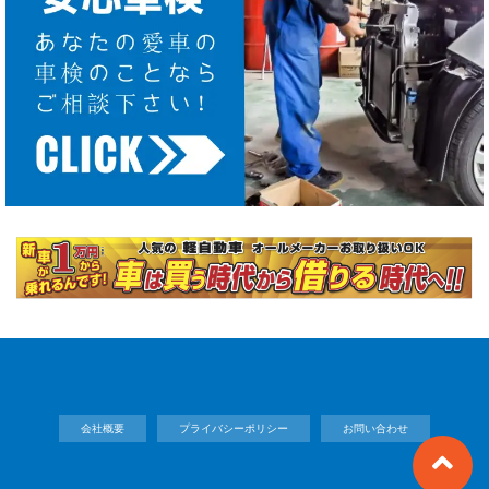
会社概要
プライバシーポリシー
お問い合わせ