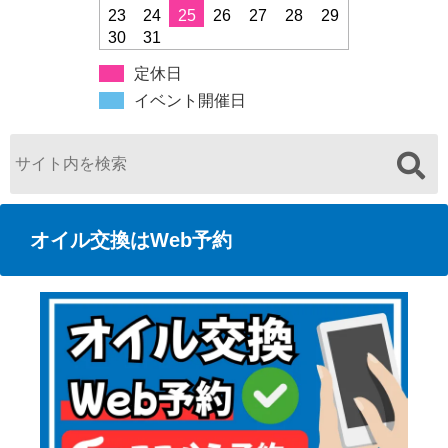
23
24
25
26
27
28
29
30
31
定休日
イベント開催日
オイル交換はWeb予約