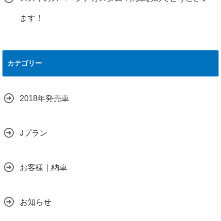
ます！
カテゴリー
2018年発売車
Jプラン
お客様｜納車
お知らせ