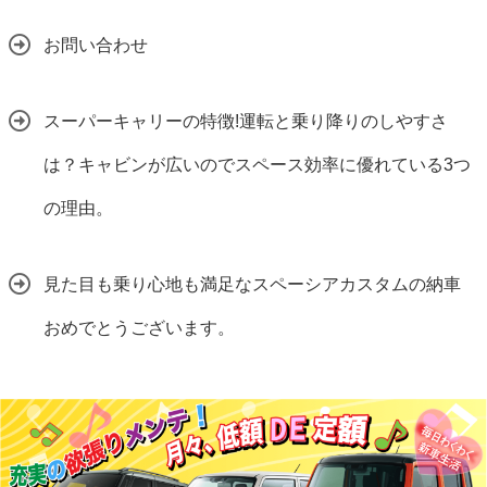
お問い合わせ
スーパーキャリーの特徴!運転と乗り降りのしやすさ
は？キャビンが広いのでスペース効率に優れている3つ
の理由。
見た目も乗り心地も満足なスペーシアカスタムの納車
おめでとうございます。