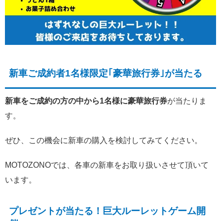
新車ご成約者1名様限定｢豪華旅行券｣が当たる
新車をご成約の方の中から1名様に豪華旅行券
が当たりま
す。
ぜひ、この機会に新車の購入を検討してみてください。
MOTOZONOでは、各車の新車をお取り扱いさせて頂いて
います。
プレゼントが当たる！巨大ルーレットゲーム開