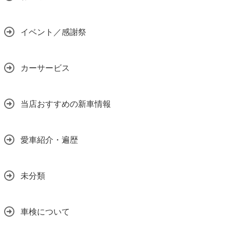
イベント／感謝祭
カーサービス
当店おすすめの新車情報
愛車紹介・遍歴
未分類
車検について