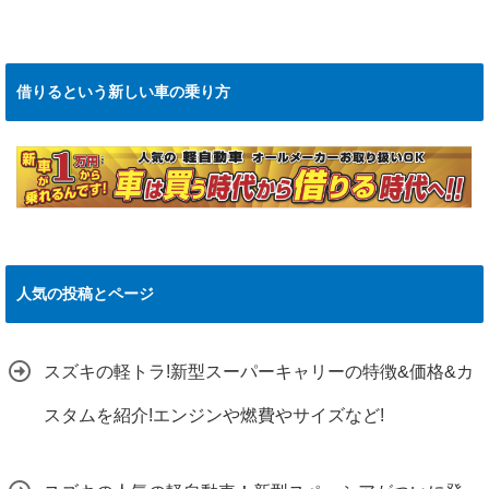
借りるという新しい車の乗り方
人気の投稿とページ
スズキの軽トラ!新型スーパーキャリーの特徴&価格&カ
スタムを紹介!エンジンや燃費やサイズなど!