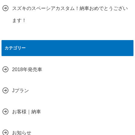
スズキのスペーシアカスタム！納車おめでとうござい
ます！
カテゴリー
2018年発売車
Jプラン
お客様｜納車
お知らせ