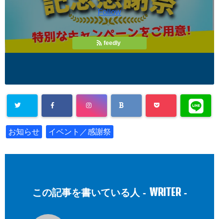
Follow
feedly
お知らせ
イベント／感謝祭
WRITER
この記事を書いている人 -
-