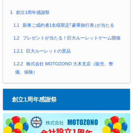
1
創立1周年感謝祭
1.1
新車ご成約者1名様限定｢豪華旅行券｣が当たる
1.2
プレゼントが当たる！巨大ルーレットゲーム開催
1.2.1
巨大ルーレットの景品
1.2.2
株式会社 MOTOZONO 大木支店（販売、整
備、保険）
創立1周年感謝祭