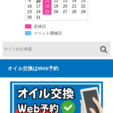
9
10
11
12
13
14
15
16
17
18
19
20
21
22
23
24
25
26
27
28
29
30
31
定休日
イベント開催日
オイル交換はWeb予約