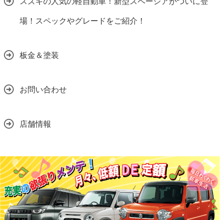
スズキの人気の軽自動車！新型スペーシアがついに登
場！スペックやグレードをご紹介！
板金＆塗装
お問い合わせ
店舗情報